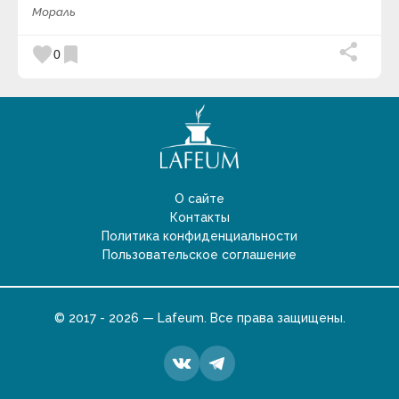
Мораль
favorite
bookmark
0
О сайте
Контакты
Политика конфиденциальности
Пользовательское соглашение
© 2017 - 2026 — Lafeum. Все права защищены.