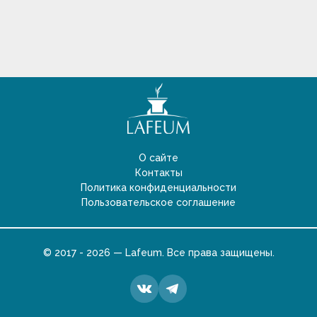
О сайте
Контакты
Политика конфиденциальности
Пользовательское соглашение
© 2017 - 2026 — Lafeum. Все права защищены.