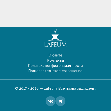
О сайте
Контакты
Политика конфиденциальности
Пользовательское соглашение
© 2017 - 2026 — Lafeum. Все права защищены.