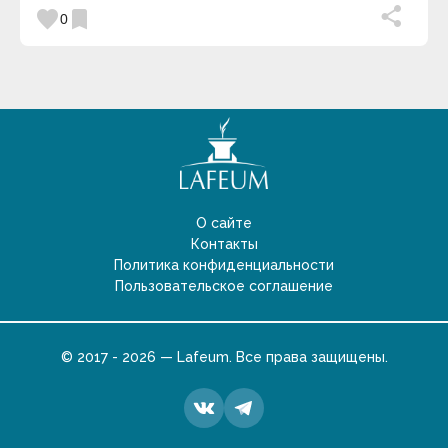
favorite
bookmark
0
О сайте
Контакты
Политика конфиденциальности
Пользовательское соглашение
© 2017 - 2026 — Lafeum. Все права защищены.