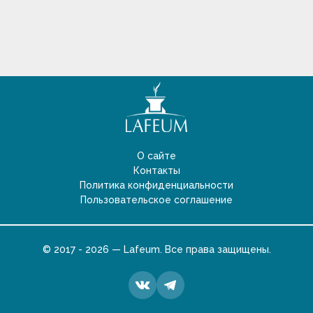
О сайте
Контакты
Политика конфиденциальности
Пользовательское соглашение
© 2017 - 2026 — Lafeum. Все права защищены.