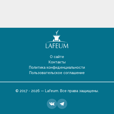
О сайте
Контакты
Политика конфиденциальности
Пользовательское соглашение
© 2017 - 2026 — Lafeum. Все права защищены.