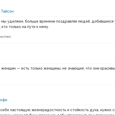
 Тайсон
 мы уделяем, больше времени поздравляя людей, добившихся 
 кто только на пути к нему.
ество
 женщин — есть только женщины, не знающие, что они красивы
Софи
 себе настоящую жизнерадостность и стойкость духа, нужно 